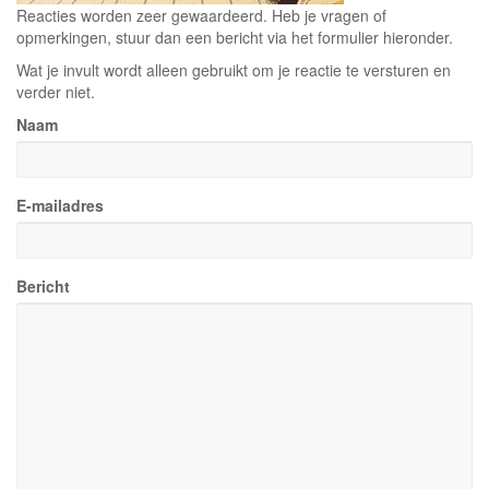
Reacties worden zeer gewaardeerd. Heb je vragen of
opmerkingen, stuur dan een bericht via het formulier hieronder.
Wat je invult wordt alleen gebruikt om je reactie te versturen en
verder niet.
Naam
E-mailadres
Bericht