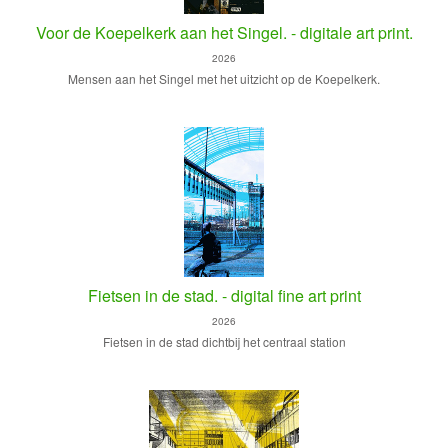
Voor de Koepelkerk aan het Singel. - digitale art print.
2026
Mensen aan het Singel met het uitzicht op de Koepelkerk.
Fietsen in de stad. - digital fine art print
2026
Fietsen in de stad dichtbij het centraal station