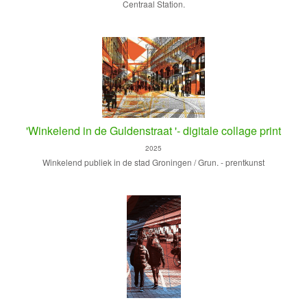
Centraal Station.
'Winkelend in de Guldenstraat '- digitale collage print
2025
Winkelend publiek in de stad Groningen / Grun. - prentkunst