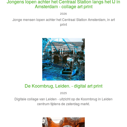
Jongens lopen achter het Centraal Station langs het IJ in
Amsterdam - collage art print
2026
Jonge mensen lopen achter het Centraal Station Amsterdam, in art
print
De Koornbrug, Leiden. - digital art print
2025
Digitale collage van Leiden - uitzicht op de Koornbrug in Leiden
centrum tijdens de zaterdag markt.