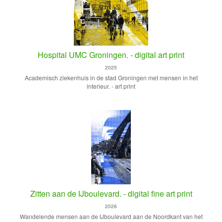
Hospital UMC Groningen. - digital art print
2025
Academisch ziekenhuis in de stad Groningen met mensen in het
interieur. - art print
Zitten aan de IJboulevard. - digital fine art print
2026
Wandelende mensen aan de IJboulevard aan de Noordkant van het