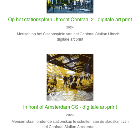
Op het stationsplein Utrecht Centraal 2 .-digitale art print
2024
Mensen op het Stationsplein van het Centraal Station Utrecht. -
digitale art print
In front of Amsterdam CS - digitale art-print
2023
Mensen staan onder de stationskap te schuilen aan de stadskant van
het Centraal Station Amsterdam.