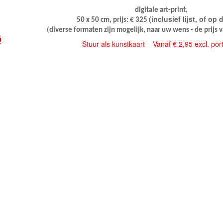
digitale art-print,
(inclusief lijst, of op
50 x 50 cm, prijs: € 325
(diverse formaten zijn mogelijk, naar uw wens - de prijs 
Stuur als kunstkaart
Vanaf € 2,95 excl. por