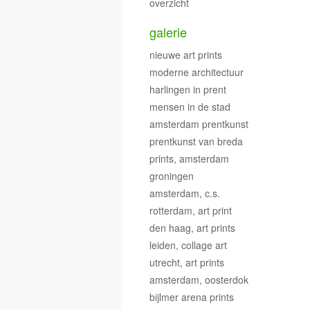
overzicht
galerie
nieuwe art prints
moderne architectuur
harlingen in prent
mensen in de stad
amsterdam prentkunst
prentkunst van breda
prints, amsterdam
groningen
amsterdam, c.s.
rotterdam, art print
den haag, art prints
leiden, collage art
utrecht, art prints
amsterdam, oosterdok
bijlmer arena prints