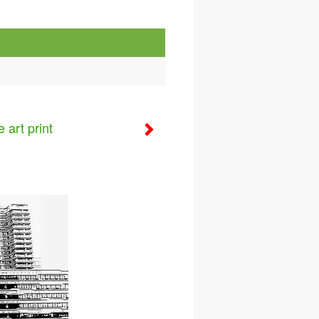
 art print