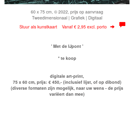
60 x 75 cm, © 2022, prijs op aanvraag
Tweedimensionaal | Grafiek | Digitaal
Stuur als kunstkaart
Vanaf € 2,95 excl. porto
' Met de IJpont '
* te koop
digitale art-print,
75 x 60 cm, prijs: € 450,- (inclusief lijst, of op dibond)
(diverse formaten zijn mogelijk, naar uw wens - de prijs
variëert dan mee)